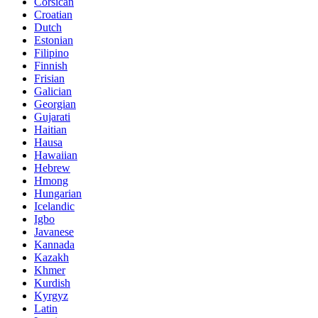
Corsican
Croatian
Dutch
Estonian
Filipino
Finnish
Frisian
Galician
Georgian
Gujarati
Haitian
Hausa
Hawaiian
Hebrew
Hmong
Hungarian
Icelandic
Igbo
Javanese
Kannada
Kazakh
Khmer
Kurdish
Kyrgyz
Latin