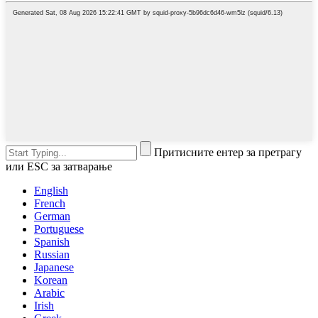
Притисните ентер за претрагу
или ESC за затварање
English
French
German
Portuguese
Spanish
Russian
Japanese
Korean
Arabic
Irish