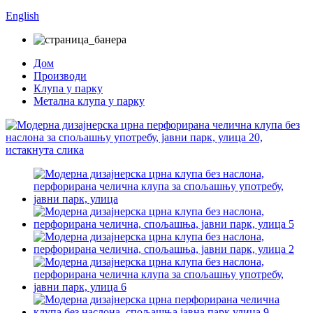
English
Дом
Производи
Клупа у парку
Метална клупа у парку