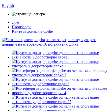
English
Дом
Производи
Канте за донације одеће